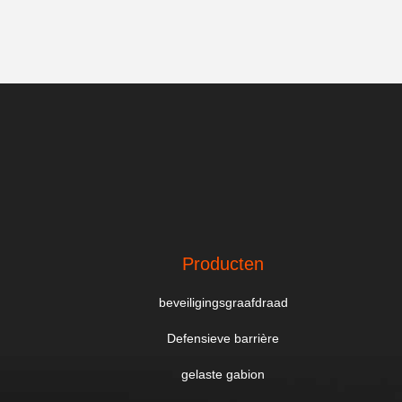
Producten
beveiligingsgraafdraad
Defensieve barrière
gelaste gabion