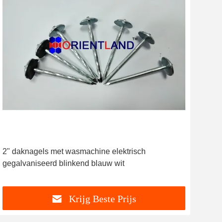
2" daknagels met wasmachine elektrisch
gegalvaniseerd blinkend blauw wit
Krijg Beste Prijs