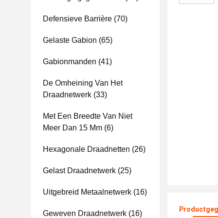
Defensieve Barrière
(70)
Gelaste Gabion
(65)
Gabionmanden
(41)
De Omheining Van Het
Draadnetwerk
(33)
Met Een Breedte Van Niet
Meer Dan 15 Mm
(6)
Hexagonale Draadnetten
(26)
Gelast Draadnetwerk
(25)
Uitgebreid Metaalnetwerk
(16)
Productgeg
Geweven Draadnetwerk
(16)