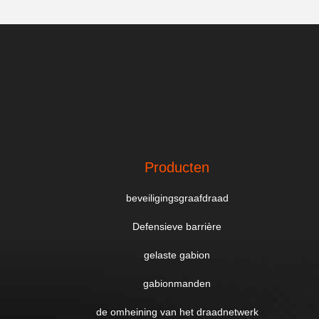
Producten
beveiligingsgraafdraad
Defensieve barrière
gelaste gabion
gabionmanden
de omheining van het draadnetwerk