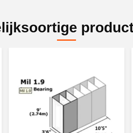
lijksoortige produc