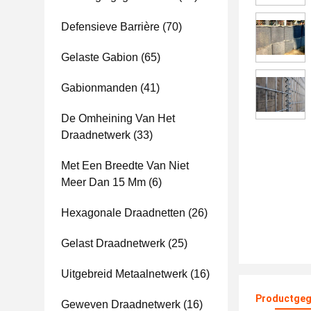
Defensieve Barrière
(70)
Gelaste Gabion
(65)
Gabionmanden
(41)
De Omheining Van Het
Draadnetwerk
(33)
Met Een Breedte Van Niet
Meer Dan 15 Mm
(6)
Hexagonale Draadnetten
(26)
Gelast Draadnetwerk
(25)
Uitgebreid Metaalnetwerk
(16)
Productgeg
Geweven Draadnetwerk
(16)