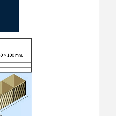
00 × 100 mm,