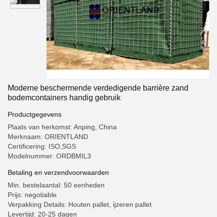
Moderne beschermende verdedigende barrière zand
bodemcontainers handig gebruik
Productgegevens
Plaats van herkomst: Anping, China
Merknaam: ORIENTLAND
Certificering: ISO,SGS
Modelnummer: ORDBMIL3
Betaling en verzendvoorwaarden
Min. bestelaantal: 50 eenheden
Prijs: negotiable
Verpakking Details: Houten pallet, ijzeren pallet
Levertijd: 20-25 dagen