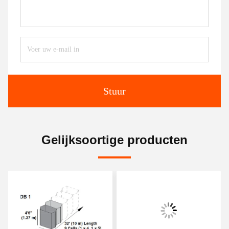
Stuur
Gelijksoortige producten