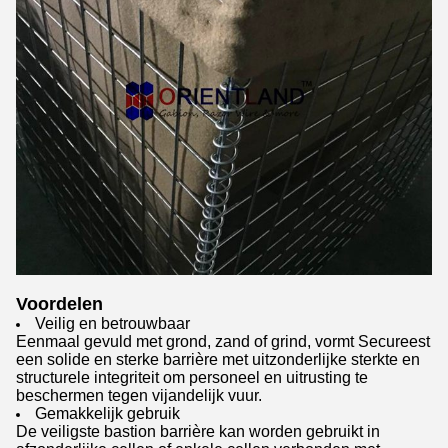
Voordelen
Veilig en betrouwbaar
Eenmaal gevuld met grond, zand of grind, vormt Secureest
een solide en sterke barrière met uitzonderlijke sterkte en
structurele integriteit om personeel en uitrusting te
beschermen tegen vijandelijk vuur.
Gemakkelijk gebruik
De veiligste bastion barrière kan worden gebruikt in