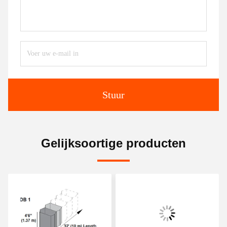
Stuur
Gelijksoortige producten