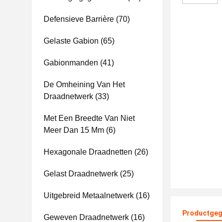
Defensieve Barrière
(70)
Gelaste Gabion
(65)
Gabionmanden
(41)
De Omheining Van Het
Draadnetwerk
(33)
Met Een Breedte Van Niet
Meer Dan 15 Mm
(6)
Hexagonale Draadnetten
(26)
Gelast Draadnetwerk
(25)
Uitgebreid Metaalnetwerk
(16)
Productgeg
Geweven Draadnetwerk
(16)