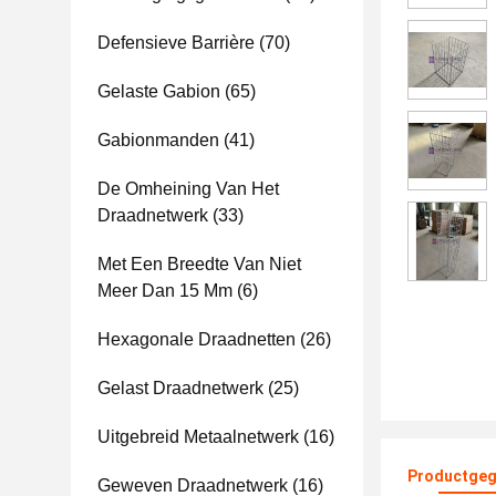
Defensieve Barrière
(70)
Gelaste Gabion
(65)
Gabionmanden
(41)
De Omheining Van Het
Draadnetwerk
(33)
Met Een Breedte Van Niet
Meer Dan 15 Mm
(6)
Hexagonale Draadnetten
(26)
Gelast Draadnetwerk
(25)
Uitgebreid Metaalnetwerk
(16)
Productgeg
Geweven Draadnetwerk
(16)