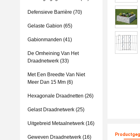
Defensieve Barrière
(70)
Gelaste Gabion
(65)
Gabionmanden
(41)
De Omheining Van Het
Draadnetwerk
(33)
Met Een Breedte Van Niet
Meer Dan 15 Mm
(6)
Hexagonale Draadnetten
(26)
Gelast Draadnetwerk
(25)
Uitgebreid Metaalnetwerk
(16)
Productgeg
Geweven Draadnetwerk
(16)