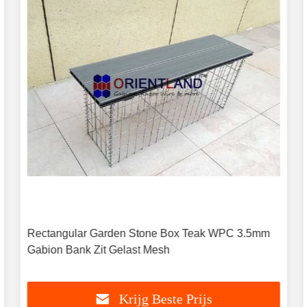
Rectangular Garden Stone Box Teak WPC 3.5mm
Gabion Bank Zit Gelast Mesh
Krijg Beste Prijs