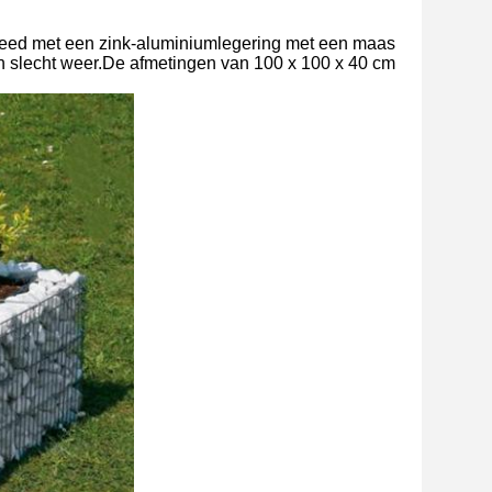
ekleed met een zink-aluminiumlegering met een maas
 slecht weer.De afmetingen van 100 x 100 x 40 cm