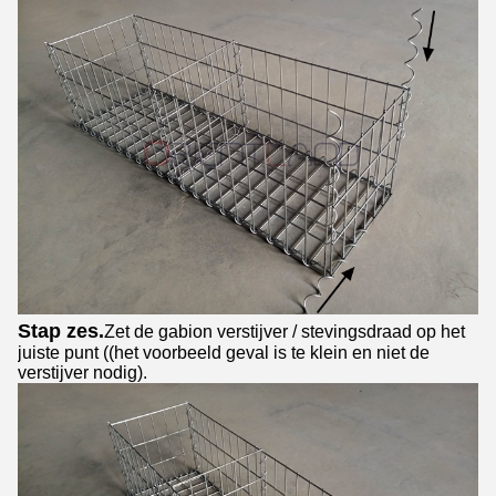
Stap zes.
Zet de gabion verstijver / stevingsdraad op het
juiste punt ((het voorbeeld geval is te klein en niet de
verstijver nodig).