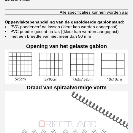
Alle specificaties kunnen worden aang
Oppervlaktebehandeling van de gesoldeerde gabionmand:
PVC-poederverf na lassen (kleur kan worden aangepast)
PVC poeder gecoat na las ((kleur kan worden aangepast)
met een breedte van niet meer dan 50 mm
Opening van het gelaste gabion
Draad van spiraalvormige vorm