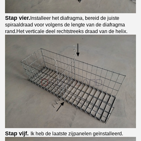
Stap vier.
Installeer het diafragma, bereid de juiste
spiraaldraad voor volgens de lengte van de diafragma
rand.Het verticale deel rechtstreeks draad van de helix.
Stap vijf.
Ik heb de laatste zijpanelen geïnstalleerd.