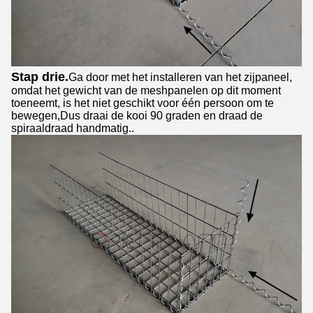
Stap drie.
Ga door met het installeren van het zijpaneel,
omdat het gewicht van de meshpanelen op dit moment
toeneemt, is het niet geschikt voor één persoon om te
bewegen,Dus draai de kooi 90 graden en draad de
spiraaldraad handmatig..