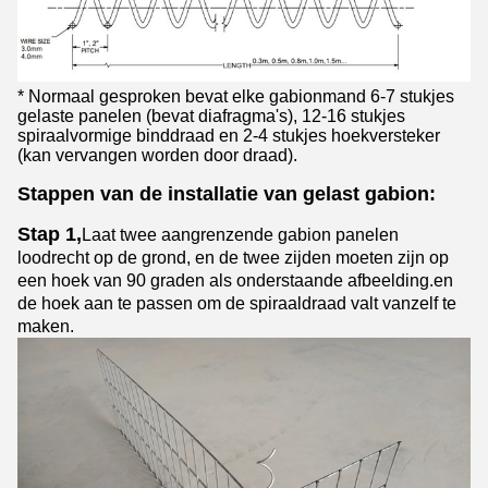
* Normaal gesproken bevat elke gabionmand 6-7 stukjes
gelaste panelen (bevat diafragma's), 12-16 stukjes
spiraalvormige binddraad en 2-4 stukjes hoekversteker
(kan vervangen worden door draad).
Stappen van de installatie van gelast gabion:
Stap 1,
Laat twee aangrenzende gabion panelen
loodrecht op de grond, en de twee zijden moeten zijn op
een hoek van 90 graden als onderstaande afbeelding.en
de hoek aan te passen om de spiraaldraad valt vanzelf te
maken.