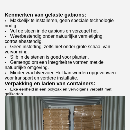
Kenmerken van gelaste gabions:
Makkelijk te installeren, geen speciale technologie
nodig.
Vul de steen in de gabions en verzegel het.
Weerbestendig onder natuurlijke vernietiging,
corrosiebestendig.
Geen instorting, zelfs niet onder grote schaal van
vervorming.
Slib in de stenen is goed voor planten.
Gemengd om een integriteit te vormen met de
natuurlijke omgeving.
Minder vrachtvervoer. Het kan worden opgevouwen
voor transport en verdere installatie.
Verpakking en laden van containers:
Elke eenheid in een polyzak en vervolgens verpakt met
golfkarton