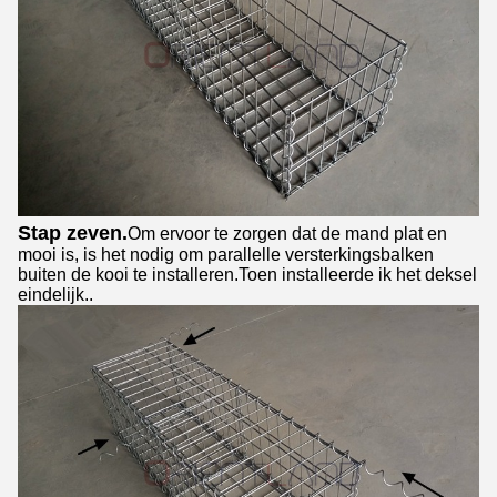
Stap zeven.
Om ervoor te zorgen dat de mand plat en
mooi is, is het nodig om parallelle versterkingsbalken
buiten de kooi te installeren.Toen installeerde ik het deksel
eindelijk..