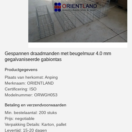
Gespannen draadmanden met beugelmuur 4.0 mm
gegalvaniseerde gabiontas
Productgegevens
Plaats van herkomst: Anping
Merknaam: ORIENTLAND
Certificering: ISO
Modelnummer: ORWGH053
Betaling en verzendvoorwaarden
Min. bestelaantal: 200 stuks
Prijs: negotiable
Verpakking Details: Karton, pallet
Levertijd: 15-20 dagen