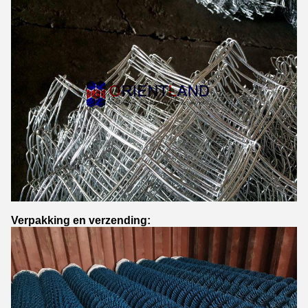
Verpakking en verzending: