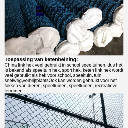
Toepassing van ketenheining:
China link hek veel gebruikt in school speeltuinen, dus het
is bekend als speeltuin hek, sport hek. keten link hek wordt
veel gebruikt als hek voor school, speeltuin, tuin,
snelweg,verblijfplaatsOok kan worden gebruikt voor het
fokken van dieren, speeltuinen, speeltuinen, recreatieve
terreinen.