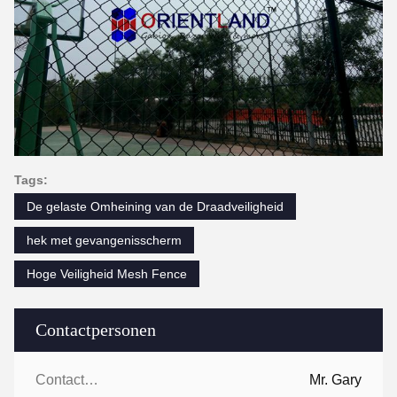
Tags:
De gelaste Omheining van de Draadveiligheid
hek met gevangenisscherm
Hoge Veiligheid Mesh Fence
Contactpersonen
Contactpersonen:
Mr. Gary