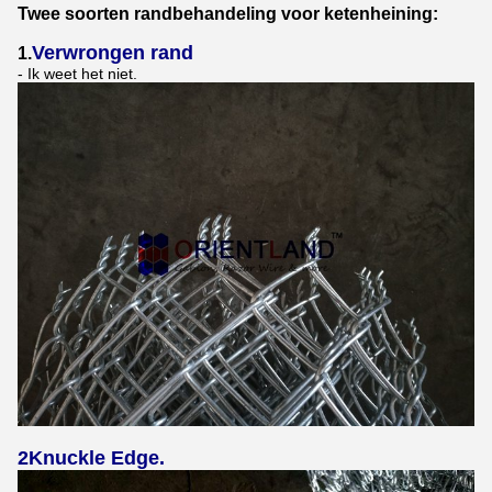
Twee soorten randbehandeling voor ketenheining:
Verwrongen rand
1.
- Ik weet het niet.
2Knuckle Edge.