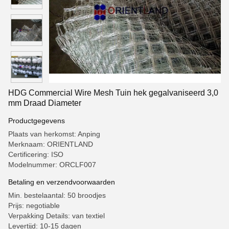
HDG Commercial Wire Mesh Tuin hek gegalvaniseerd 3,0
mm Draad Diameter
Productgegevens
Plaats van herkomst: Anping
Merknaam: ORIENTLAND
Certificering: ISO
Modelnummer: ORCLF007
Betaling en verzendvoorwaarden
Min. bestelaantal: 50 broodjes
Prijs: negotiable
Verpakking Details: van textiel
Levertijd: 10-15 dagen