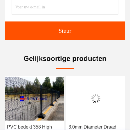
Stuur
Gelijksoortige producten
PVC bedekt 358 High
3.0mm Diameter Draad