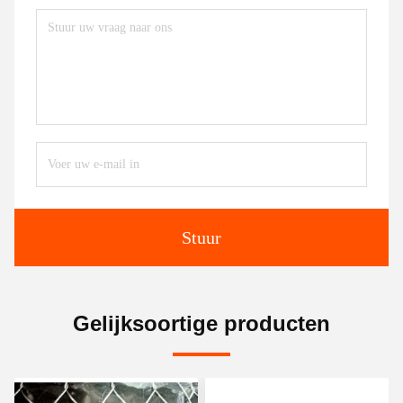
Stuur
Gelijksoortige producten