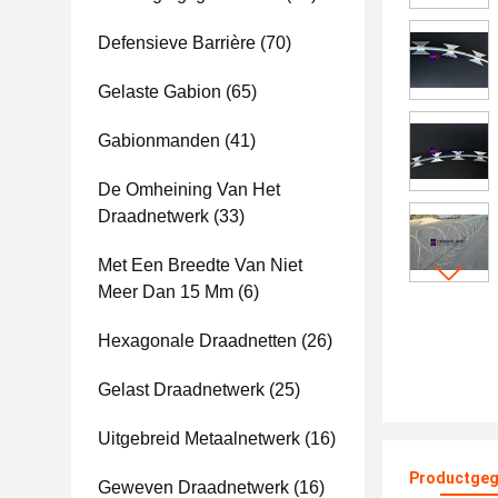
Defensieve Barrière
(70)
Gelaste Gabion
(65)
Gabionmanden
(41)
De Omheining Van Het
Draadnetwerk
(33)
Met Een Breedte Van Niet
Meer Dan 15 Mm
(6)
Hexagonale Draadnetten
(26)
Gelast Draadnetwerk
(25)
Uitgebreid Metaalnetwerk
(16)
Productgeg
Geweven Draadnetwerk
(16)