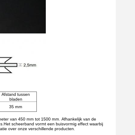
Afstand tussen
bladen
35 mm
ameter van 450 mm tot 1500 mm.
Afhankelijk van de
lus.Het scheerband vormt een buisvormig effect waarbij
atie over onze verschillende producten.