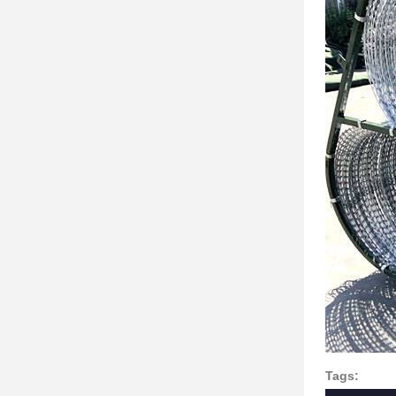
Tags: