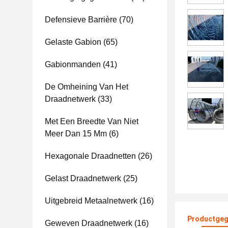
Defensieve Barrière
(70)
Gelaste Gabion
(65)
Gabionmanden
(41)
De Omheining Van Het
Draadnetwerk
(33)
Met Een Breedte Van Niet
Meer Dan 15 Mm
(6)
Hexagonale Draadnetten
(26)
Gelast Draadnetwerk
(25)
Uitgebreid Metaalnetwerk
(16)
Productgeg
Geweven Draadnetwerk
(16)