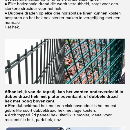
● Elke horizontale draad die wordt verdubbeld, zorgt voor een
sterkere structuur voor het hek.
● Dubbele draden op elke drie horizontale lijnen kunnen kosten
besparen en het hek ook sterker maken in vergelijking met een
normale
Het hek.
Afhankelijk van de topstijl kan het worden onderverdeeld in
dubbeldraad hek met platte bovenkant, of dubbele draad
hek met boog bovenkant.
● Een dubbeldraad hek met een vlak bovendeel is het meest
gebruikte soort dubbeldraad hek met lage kosten.
● Arch topped 2d paneel hek uiterlijk is mooier, ideaal voor
residentiële hek, park hek, enz.