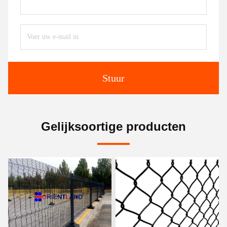
Stuur
Gelijksoortige producten