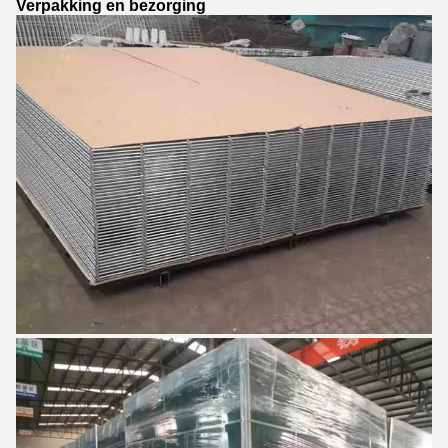
Verpakking en bezorging