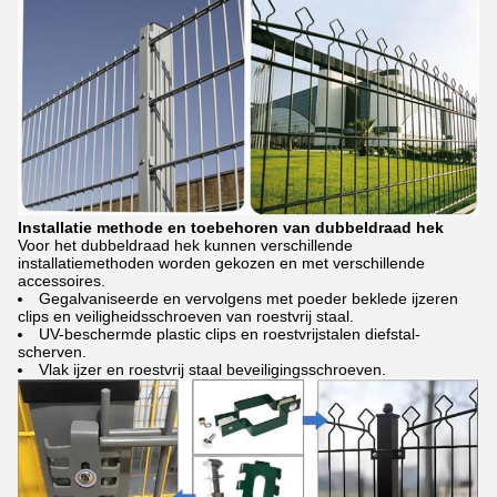
Installatie methode en toebehoren van dubbeldraad hek
Voor het dubbeldraad hek kunnen verschillende
installatiemethoden worden gekozen en met verschillende
accessoires.
Gegalvaniseerde en vervolgens met poeder beklede ijzeren
clips en veiligheidsschroeven van roestvrij staal.
UV-beschermde plastic clips en roestvrijstalen diefstal-
scherven.
Vlak ijzer en roestvrij staal beveiligingsschroeven.