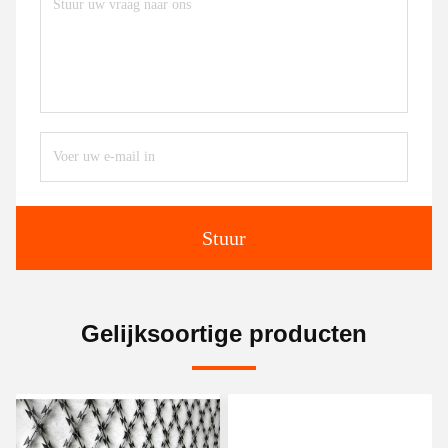
Stuur
Gelijksoortige producten