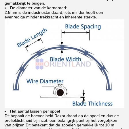
gemakkelijk te buigen.
De diameter van de kerndraad:
2.5mm is de industriestandaard, iets minder heeft een
evenredige minder trekkracht en inherente sterkte.
Het aantal lussen per spoel
Dit bepaalt de hoeveelheid Razor draad op de spoel en dus de
profieldichtheid bij inzet, een belangrijk punt bij het vergelijken
van prijzen.Dit betekent dat de spoelen gemakkelijk tot 10 m