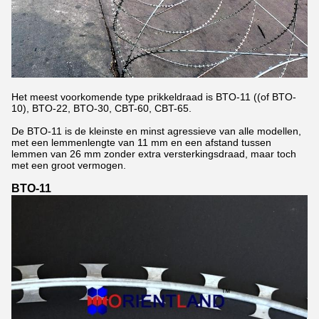
Het meest voorkomende type prikkeldraad is BTO-11 ((of BTO-
10), BTO-22, BTO-30, CBT-60, CBT-65.
De BTO-11 is de kleinste en minst agressieve van alle modellen,
met een lemmenlengte van 11 mm en een afstand tussen
lemmen van 26 mm zonder extra versterkingsdraad, maar toch
met een groot vermogen.
BTO-11