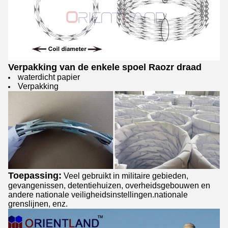
Verpakking van de enkele spoel Raozr draad
waterdicht papier
Verpakking
Toepassing:
Veel gebruikt in militaire gebieden,
gevangenissen, detentiehuizen, overheidsgebouwen en
andere nationale veiligheidsinstellingen.nationale
grenslijnen, enz.