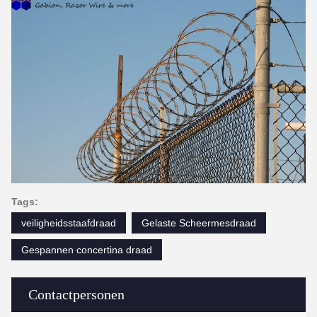
Tags:
veiligheidsstaafdraad
Gelaste Scheermesdraad
Gespannen concertina draad
Contactpersonen