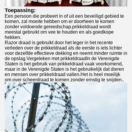
Toepassing:
Een persoon die probeert in of uit een beveiligd gebied te
komen, zal moeite hebben om er doorheen te komen
zonder voldoende gereedschap.prikkeldraad wordt
meestal gebruikt om vee te houden en als goedkope
hekken.
Razor draad is gebruikt door het leger in het recente
verleden over de prikkeldraad als de eerste is iets lichter
voor dezelfde effectieve dekking en neemt minder ruimte in
de opslag.Vergeleken met prikkeldraadIn de Verenigde
Staten is het gebruik van prikkeldraad vaak voorkomend,
maar in de Verenigde Staten is het gebruikelijk dat dieren
en mensen over prikkeldraad vallen.Het is heel moeilijk
om over scheerdraad te komen zonder ernstig te snijden..