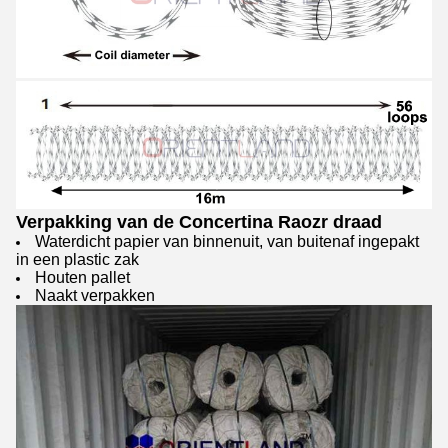
Verpakking van de Concertina Raozr draad
Waterdicht papier van binnenuit, van buitenaf ingepakt
in een plastic zak
Houten pallet
Naakt verpakken