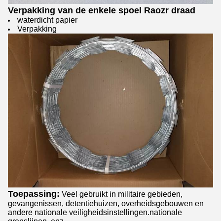
Verpakking van de enkele spoel Raozr draad
waterdicht papier
Verpakking
Toepassing:
Veel gebruikt in militaire gebieden,
gevangenissen, detentiehuizen, overheidsgebouwen en
andere nationale veiligheidsinstellingen.nationale