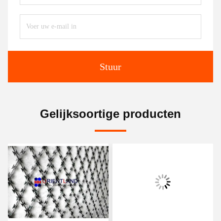
Stuur
Gelijksoortige producten