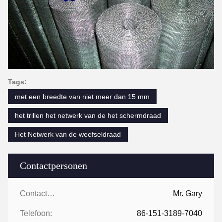
Tags:
met een breedte van niet meer dan 15 mm
het trillen het netwerk van de het schermdraad
Het Netwerk van de weefseldraad
Contactpersonen
Contactpersonen:
Mr. Gary
Telefoon:
86-151-3189-7040