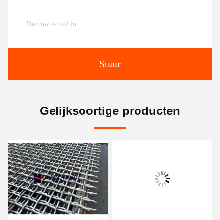
Stuur
Gelijksoortige producten