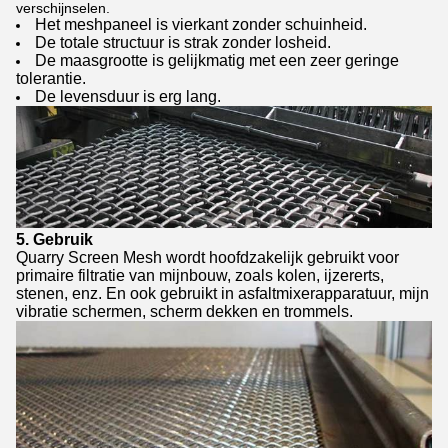
verschijnselen.
Het meshpaneel is vierkant zonder schuinheid.
De totale structuur is strak zonder losheid.
De maasgrootte is gelijkmatig met een zeer geringe
tolerantie.
De levensduur is erg lang.
5. Gebruik
Quarry Screen Mesh wordt hoofdzakelijk gebruikt voor
primaire filtratie van mijnbouw, zoals kolen, ijzererts,
stenen, enz. En ook gebruikt in asfaltmixerapparatuur, mijn
vibratie schermen, scherm dekken en trommels.