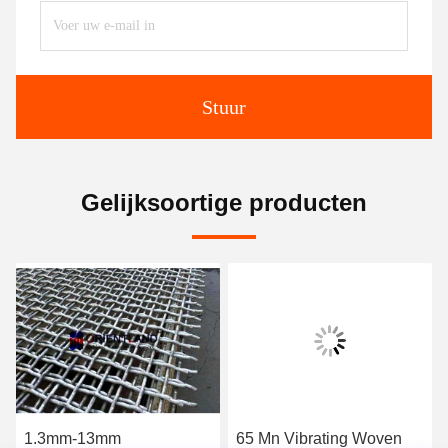
Stuur
Gelijksoortige producten
1.3mm-13mm
65 Mn Vibrating Woven