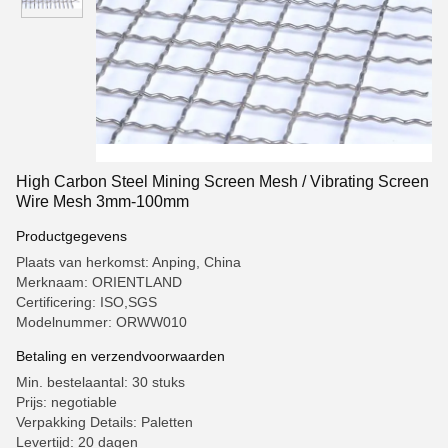
High Carbon Steel Mining Screen Mesh / Vibrating Screen
Wire Mesh 3mm-100mm
Productgegevens
Plaats van herkomst: Anping, China
Merknaam: ORIENTLAND
Certificering: ISO,SGS
Modelnummer: ORWW010
Betaling en verzendvoorwaarden
Min. bestelaantal: 30 stuks
Prijs: negotiable
Verpakking Details: Paletten
Levertijd: 20 dagen