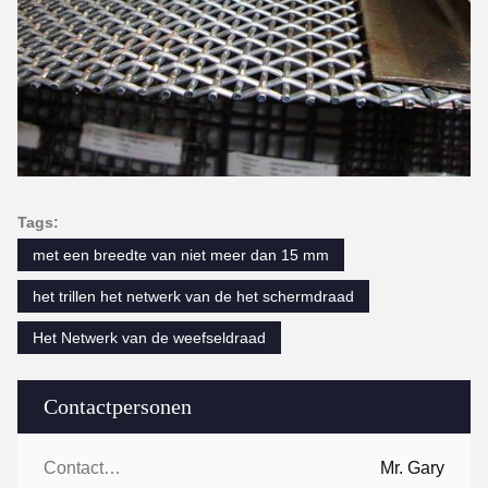
Tags:
met een breedte van niet meer dan 15 mm
het trillen het netwerk van de het schermdraad
Het Netwerk van de weefseldraad
Contactpersonen
Contactpersonen:
Mr. Gary